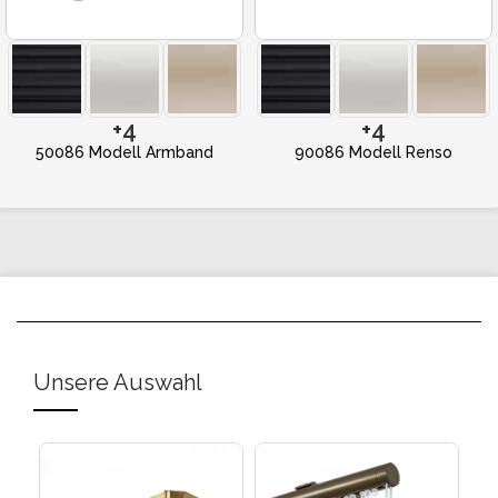
+4
+4
50086 Modell Armband
90086 Modell Renso
Unsere Auswahl