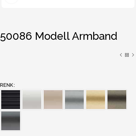
50086 Modell Armband
RENK