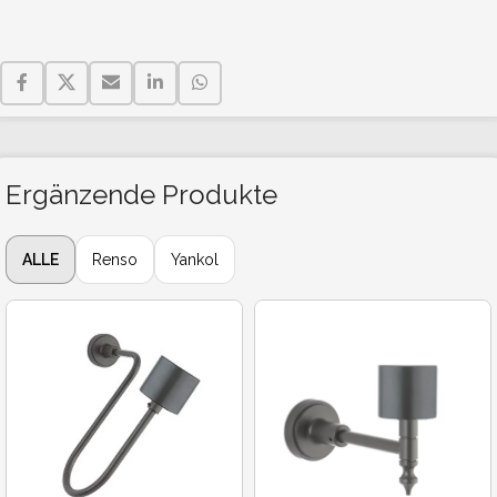
Ergänzende Produkte
ALLE
Renso
Yankol