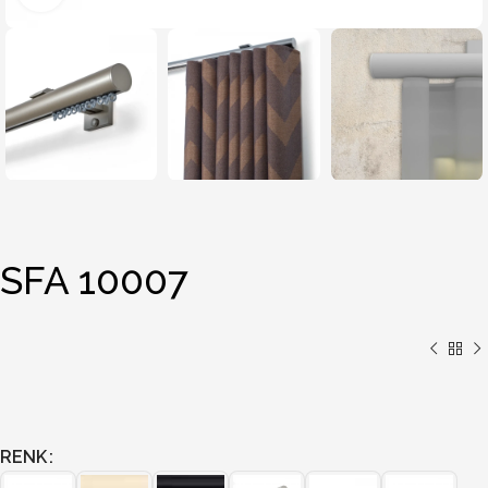
SFA 10007
RENK