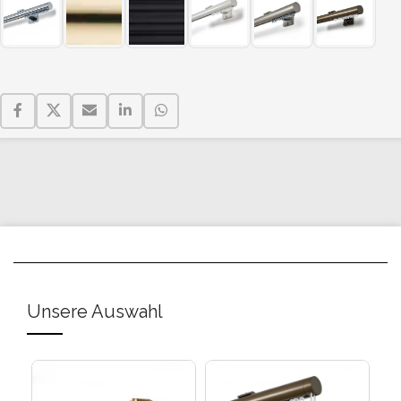
Unsere Auswahl