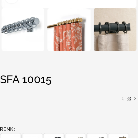
SFA 10015
RENK