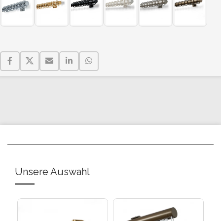
Unsere Auswahl