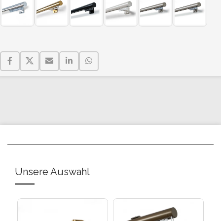
Unsere Auswahl