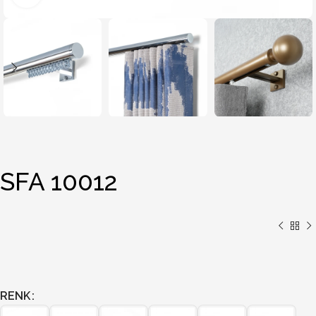
SFA 10012
RENK