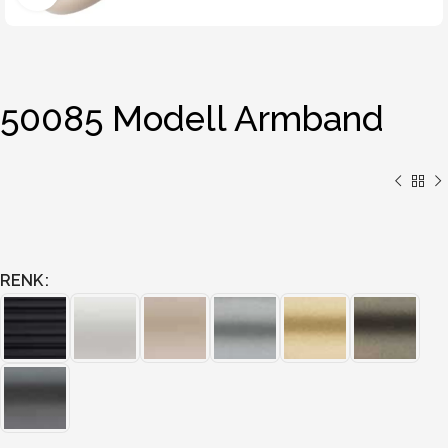
50085 Modell Armband
RENK