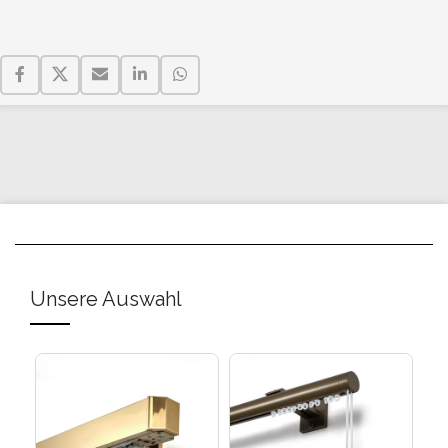
Unsere Auswahl