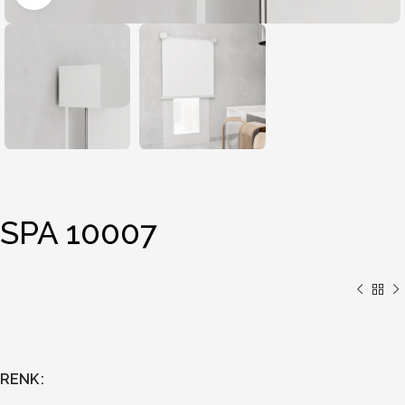
SPA 10007
RENK