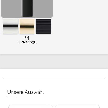
+4
SPA 10031
Unsere Auswahl