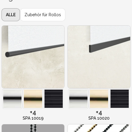
ALLE
Zubehör für Rollos
+4
+4
SPA 10019
SPA 10020