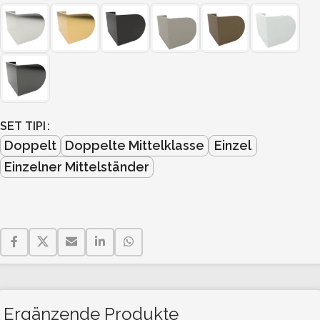
SET TIPI
Doppelt
Doppelte Mittelklasse
Einzel
Einzelner Mittelständer
Ergänzende Produkte