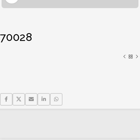
70028