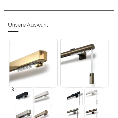
Unsere Auswahl