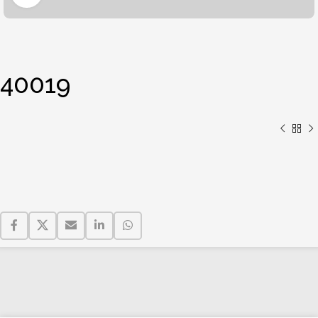
40019