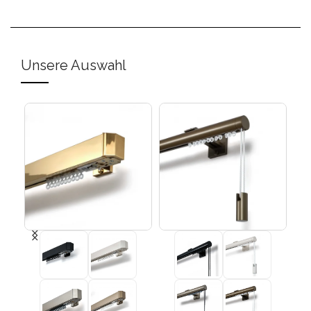
Unsere Auswahl