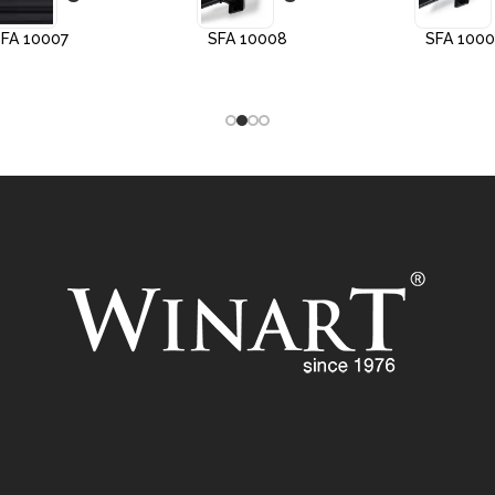
FA 10007
SFA 10008
SFA 100