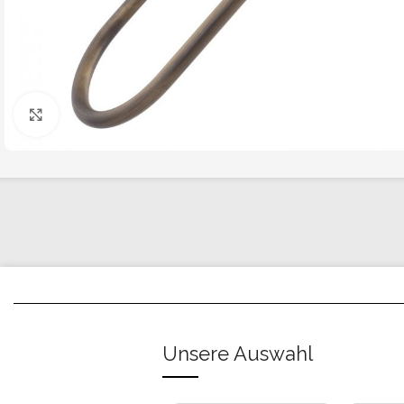
Click to enlarge
Unsere Auswahl