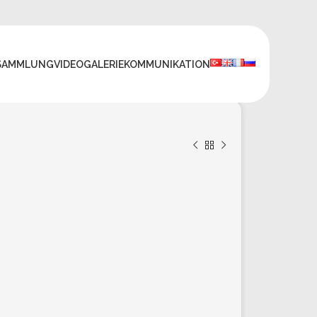
SAMMLUNG
VIDEO
GALERIE
KOMMUNIKATION