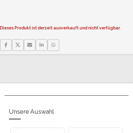
Dieses Produkt ist derzeit ausverkauft und nicht verfügbar.
Unsere Auswahl