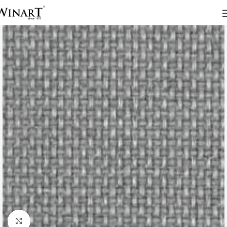
Click to enlarge