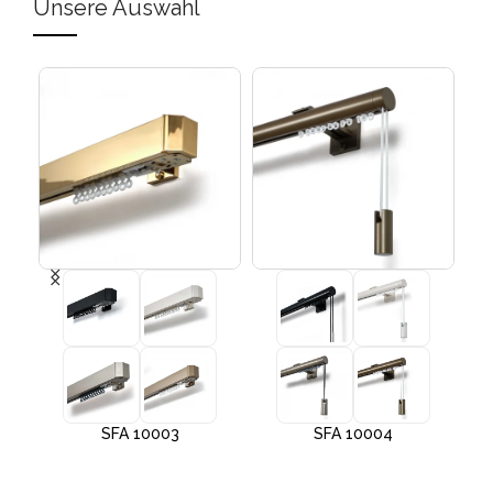
Unsere Auswahl
SFA 10003
SFA 10004