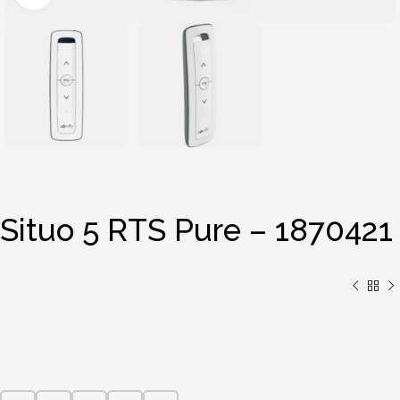
Situo 5 RTS Pure – 1870421