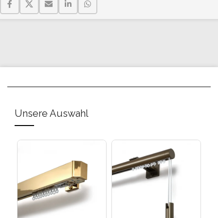
Unsere Auswahl