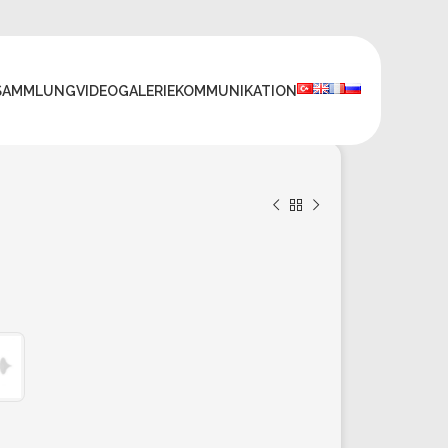
SAMMLUNG
VIDEO
GALERIE
KOMMUNIKATION