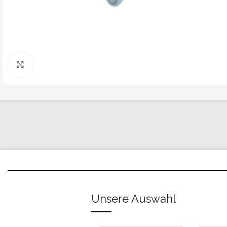
Click to enlarge
Unsere Auswahl