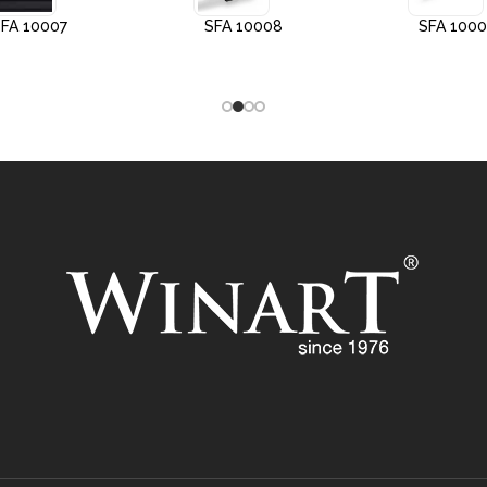
FA 10007
SFA 10008
SFA 100