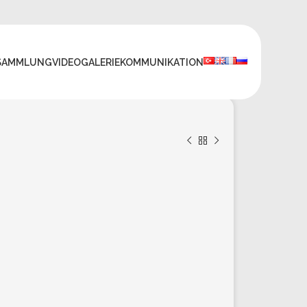
SAMMLUNG
VIDEO
GALERIE
KOMMUNIKATION