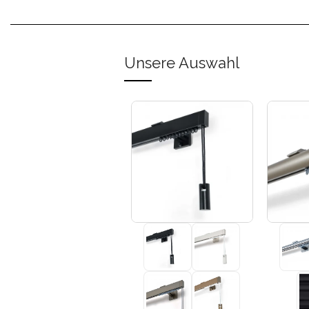
Unsere Auswahl
+3