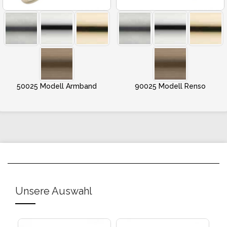
50025 Modell Armband
90025 Modell Renso
Unsere Auswahl