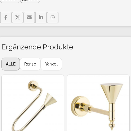
Ergänzende Produkte
ALLE
Renso
Yankol