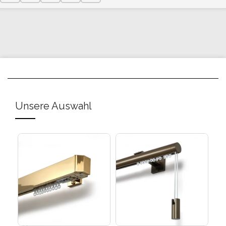
Unsere Auswahl