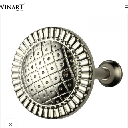
Click to enlarge