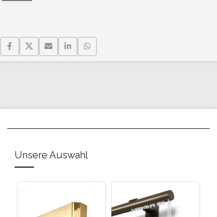
Unsere Auswahl