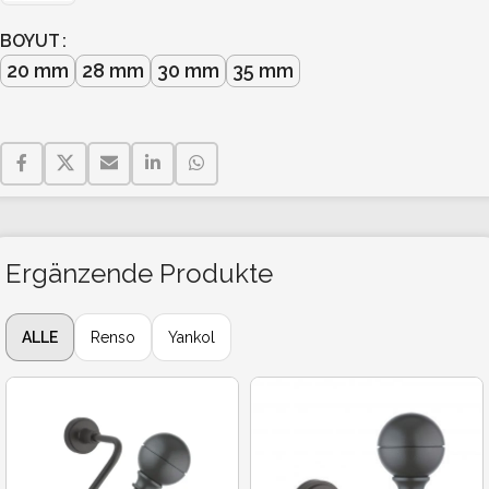
BOYUT
20 mm
28 mm
30 mm
35 mm
Ergänzende Produkte
ALLE
Renso
Yankol