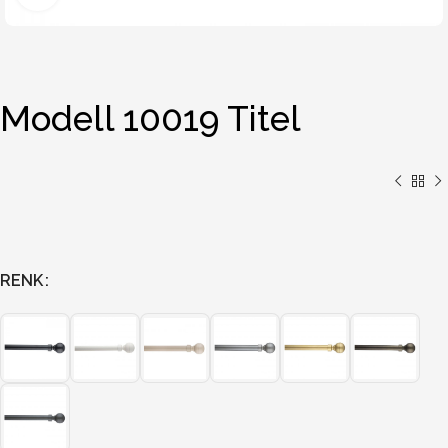
Modell 10019 Titel
RENK