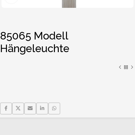
85065 Modell
Hängeleuchte