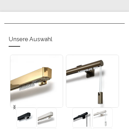
Unsere Auswahl