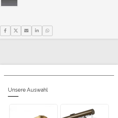
Unsere Auswahl