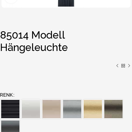
85014 Modell
Hängeleuchte
RENK