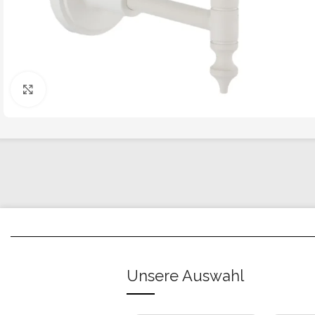
Click to enlarge
Unsere Auswahl