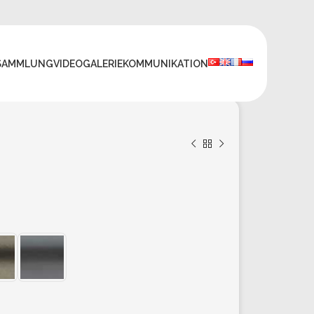
SAMMLUNG
VIDEO
GALERIE
KOMMUNIKATION