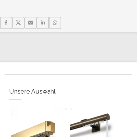
Unsere Auswahl