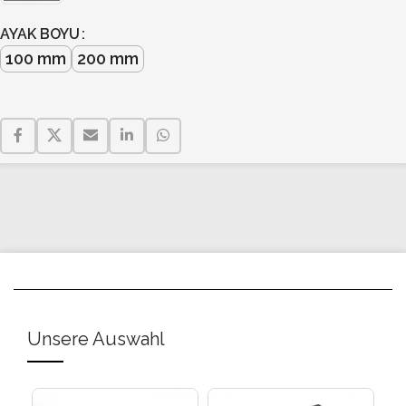
AYAK BOYU
100 mm
200 mm
Unsere Auswahl