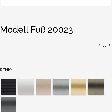
Modell Fuß 20023
RENK