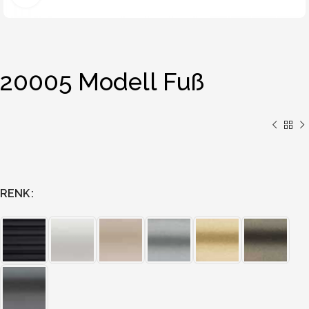
20005 Modell Fuß
RENK