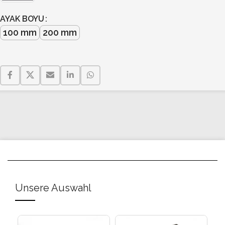
AYAK BOYU
100 mm
200 mm
Unsere Auswahl