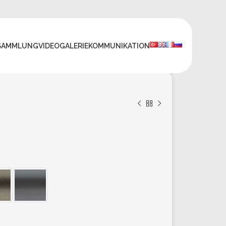
SAMMLUNG
VIDEO
GALERIE
KOMMUNIKATION