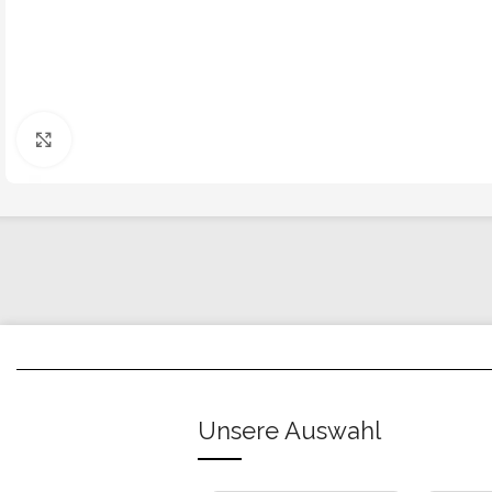
Click to enlarge
Unsere Auswahl