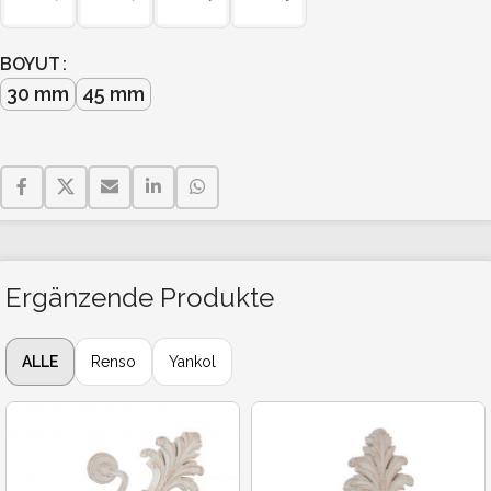
BOYUT
30 mm
45 mm
Ergänzende Produkte
ALLE
Renso
Yankol