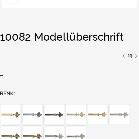
10082 Modellüberschrift
–
RENK