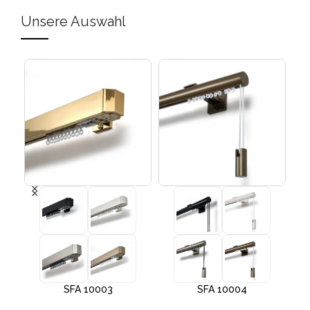
Unsere Auswahl
SFA 10003
SFA 10004