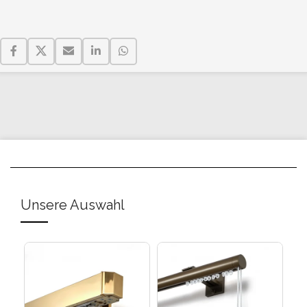
Unsere Auswahl