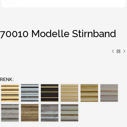
70010 Modelle Stirnband
RENK