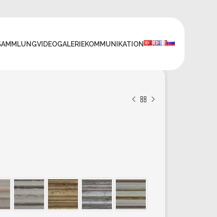
SAMMLUNG
VIDEO
GALERIE
KOMMUNIKATION