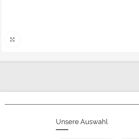
Click to enlarge
Unsere Auswahl