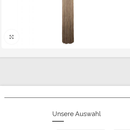
Click to enlarge
Unsere Auswahl