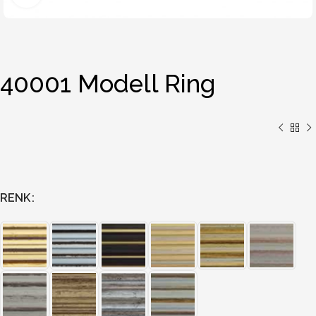
40001 Modell Ring
RENK