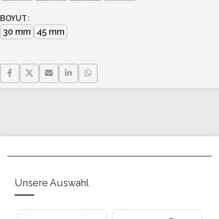
BOYUT
30 mm
45 mm
Unsere Auswahl