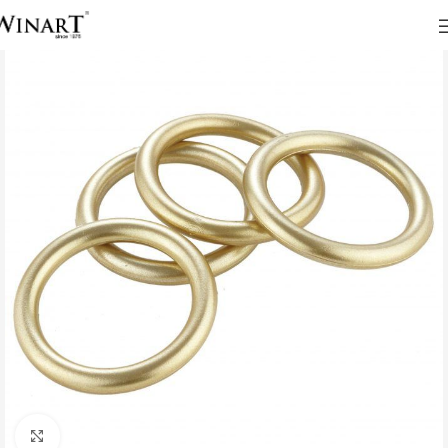
Click to enlarge