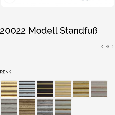
20022 Modell Standfuß
RENK