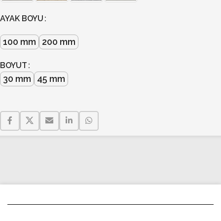
AYAK BOYU
100 mm
200 mm
BOYUT
30 mm
45 mm