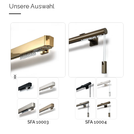
Unsere Auswahl
SFA 10003
SFA 10004