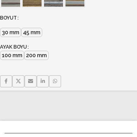
BOYUT
30 mm
45 mm
AYAK BOYU
100 mm
200 mm