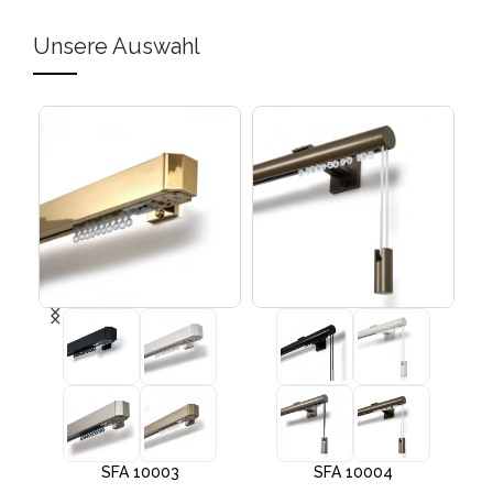
Unsere Auswahl
SFA 10003
SFA 10004