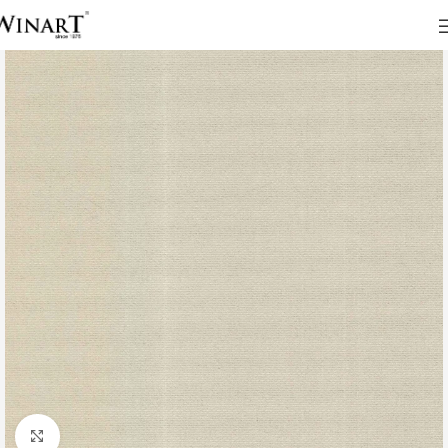
Click to enlarge