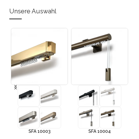
Unsere Auswahl
SFA 10003
SFA 10004