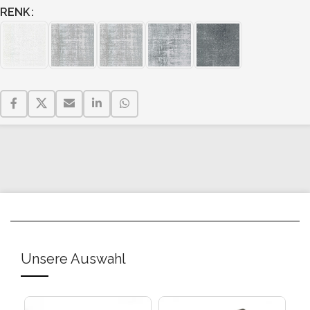
RENK
Unsere Auswahl