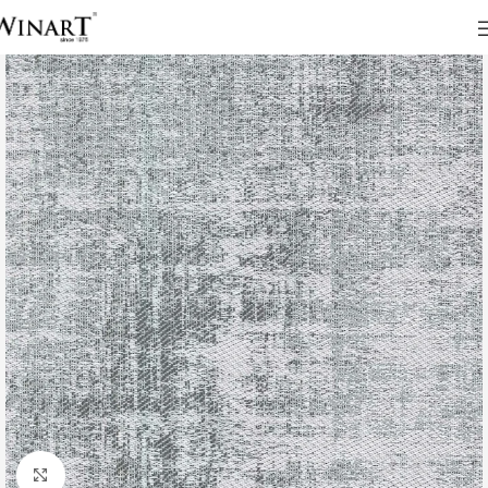
Click to enlarge