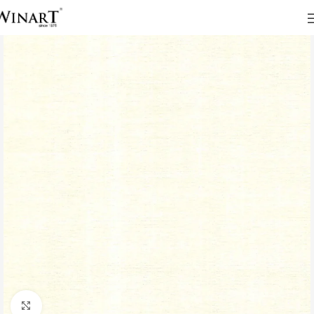
Click to enlarge