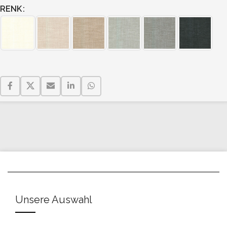
RENK
Unsere Auswahl