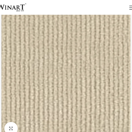
Click to enlarge