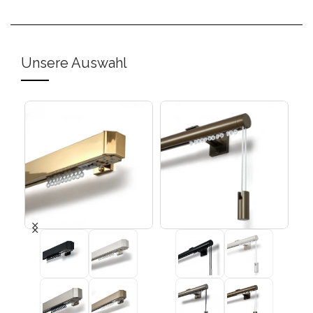
Unsere Auswahl