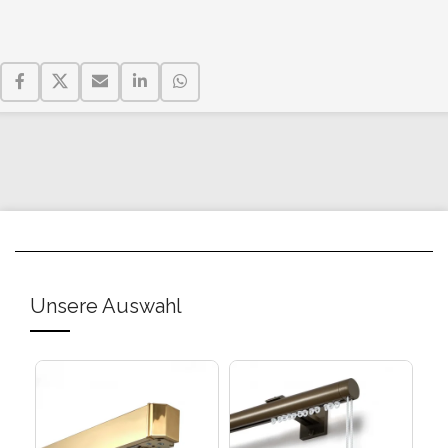
Unsere Auswahl