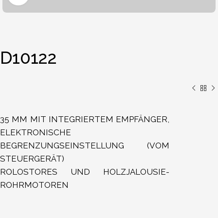
D10122
35 MM MIT INTEGRIERTEM EMPFÄNGER,
ELEKTRONISCHE
BEGRENZUNGSEINSTELLUNG (VOM
STEUERGERÄT)
ROLOSTORES UND HOLZJALOUSIE-
ROHRMOTOREN