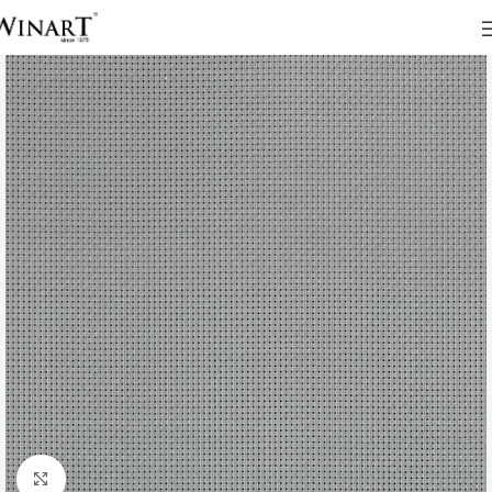
Click to enlarge