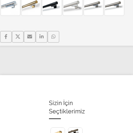
Sizin İçin
Seçtiklerimiz