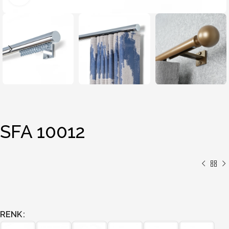
SFA 10012
RENK