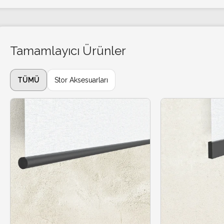
Tamamlayıcı Ürünler
TÜMÜ
Stor Aksesuarları