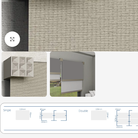
Click to enlarge