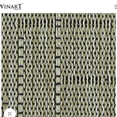
Click to enlarge