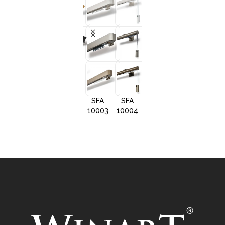
+3
+3
+3
+
SFA
SFA
SFA
SFA
10001
10002
10005
1000
SFA
SFA
SFA
10003
10004
10006