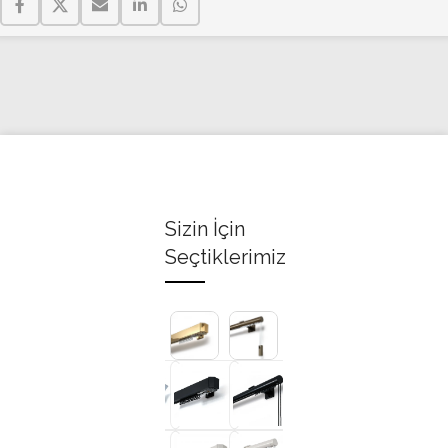
Sizin İçin
Seçtiklerimiz