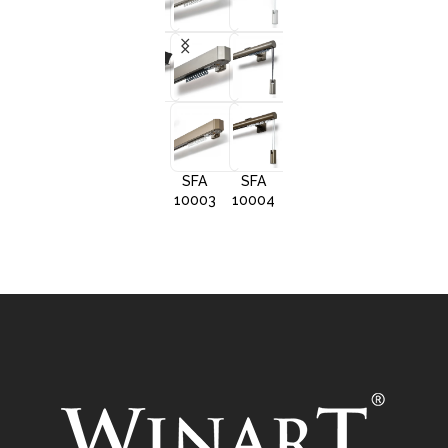
+3
+3
+3
+
SFA
SFA
SFA
SFA
10001
10002
10005
1000
SFA
SFA
SFA
10003
10004
10006