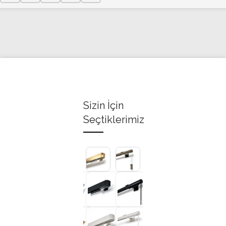
Sizin İçin
Seçtiklerimiz