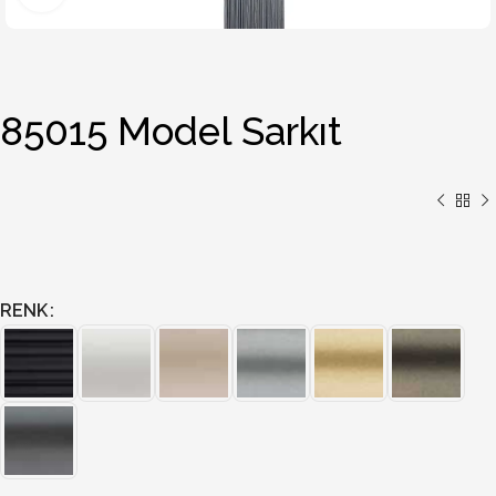
85015 Model Sarkıt
RENK