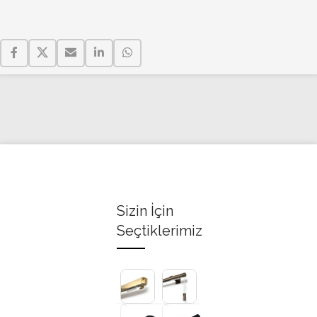
Sizin İçin
Seçtiklerimiz