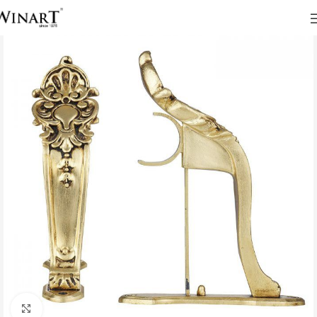
Click to enlarge