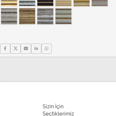
Sizin İçin
Seçtiklerimiz