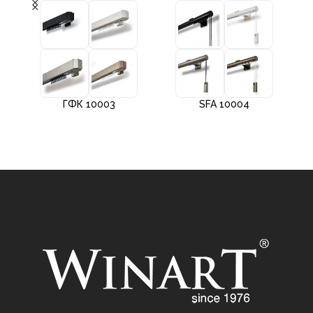
ГФК 10003
SFA 10004