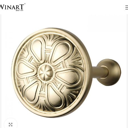
Click to enlarge