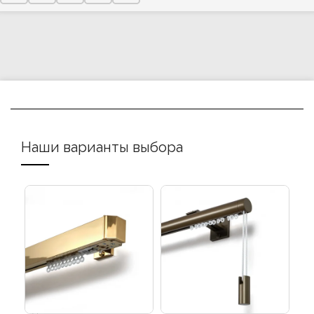
Наши варианты выбора