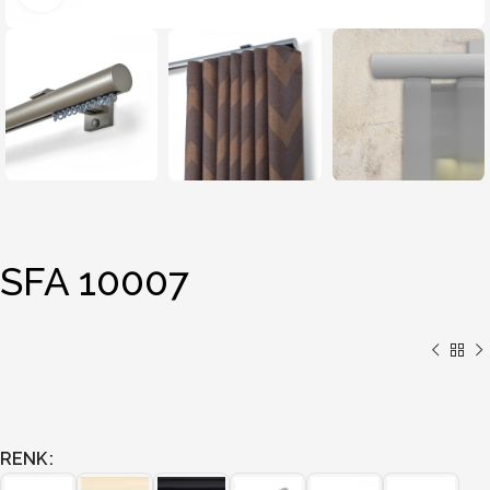
SFA 10007
RENK