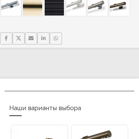
Наши варианты выбора