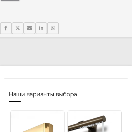
Наши варианты выбора