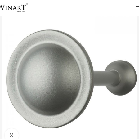
Click to enlarge